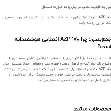
نیاز به قابلیت نصب در پنل یا به صورت مستقل
AZP-170
با ارائه تمامی این قابلیت‌ها، می‌تواند پاسخگوی نیازهای تخصصی
شما در این زمینه باشد.
جمع‌بندی: چرا AZP-170 انتخابی هوشمندانه
است؟
اگر به‌دنبال یک
گیج فشار مرجع با سیستم اندازه‌گیری دقیق
، صفحه‌ای با
وضوح بالا
،
نوار آینه‌ای کاهش‌دهنده خطای دید
و
مقیاس خوانا
هستید، مدل
AZP-170
انتخابی ایده‌آل برای شماست. این دستگاه با طراحی مهندسی شده،
کیفیت ساخت بالا و دقت بی‌نظیر خود، راه‌حلی مطمئن برای اندازه‌گیری و
کنترل فشار در محیط‌های تخصصی به شمار می‌آید.
محصولات مرتبط