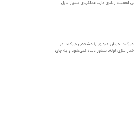
نی اهمیت زیادی دارد، عملکردی بسیار قابل
 می‌کند، جریان عبوری را مشخص می‌کند. در
ختار فلزی لوله، شناور دیده نمی‌شود و به جای