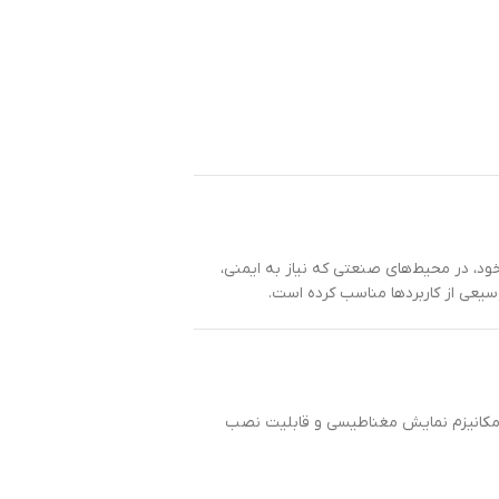
ود، در محیط‌های صنعتی که نیاز به ایمنی،
وسیعی از کاربردها مناسب کرده است.
ور، مکانیزم نمایش مغناطیسی و قابلیت نصب