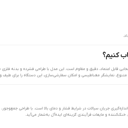
د.
خابی قابل اعتماد، دقیق و مقاوم است. این مدل با طراحی فشرده و بدنه فلزی خ
لات متنوع، نمایشگر مغناطیسی و امکان سفارشی‌سازی، این دستگاه را برای طیف 
 اندازه‌گیری جریان سیالات در شرایط فشار و دمای بالا است. با طراحی جمع‌وج
نک‌کننده و مایعات فرآیندی گزینه‌ای ایده‌آل به‌شمار می‌آید.