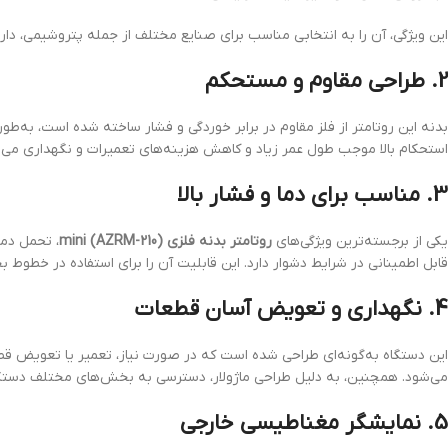
این ویژگی، آن را به انتخابی مناسب برای صنایع مختلف از جمله پتروشیمی، دا
2.
طراحی مقاوم و مستحکم
بدنه این روتامتر از فلز مقاوم در برابر خوردگی و فشار ساخته شده است، به‌ط
استحکام بالا موجب طول عمر زیاد و کاهش هزینه‌های تعمیرات و نگهداری می‌
3.
مناسب برای دما و فشار بالا
یکی از برجسته‌ترین ویژگی‌های
روتامتر بدنه فلزی mini (AZRM-210)
، تحمل دما
قابل اطمینانی در شرایط دشوار دارد. این قابلیت آن را برای استفاده در خطوط بخ
4.
نگهداری و تعویض آسان قطعات
این دستگاه به‌گونه‌ای طراحی شده است که در صورت نیاز، تعمیر یا تعویض 
می‌شود. همچنین، به دلیل طراحی ماژولار، دسترسی به بخش‌های مختلف دستگ
5.
نمایشگر مغناطیسی خارجی