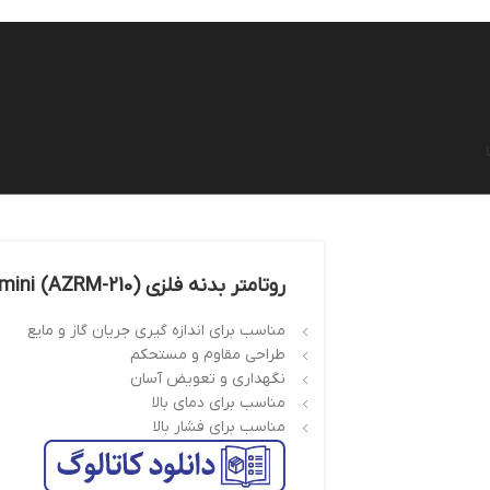
روتامتر بدنه فلزی mini (AZRM-210)
مناسب برای اندازه گیری جریان گاز و مایع
طراحی مقاوم و مستحکم
نگهداری و تعویض آسان
مناسب برای دمای بالا
مناسب برای فشار بالا