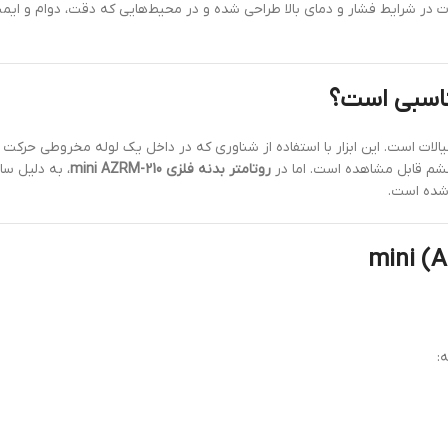
ت در شرایط فشار و دمای بالا طراحی شده و در محیط‌هایی که دقت، دوام و ایم
یالات است. این ابزار با استفاده از شناوری که در داخل یک لوله مخروطی حرکت
 چشم قابل مشاهده است. اما در
روتامتر بدنه فلزی mini AZRM-210
، به دلیل سا
 شده است.
: