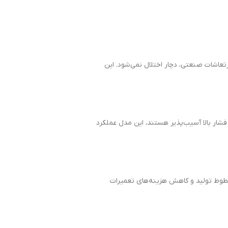
تعاشات صنعتی، دچار اختلال نمی‌شود. این
 فشار بالا آسیب‌پذیر هستند، این مدل عملکرد
طوط تولید و کاهش هزینه‌های تعمیرات