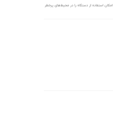
کان استفاده از دستگاه را در محیط‌های پرخطر